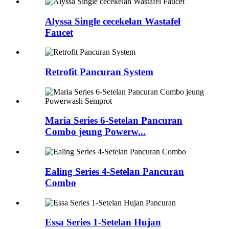
Alyssa Single cecekelan Wastafel
Faucet
Retrofit Pancuran System
Maria Series 6-Setelan Pancuran
Combo jeung Powerw...
Ealing Series 4-Setelan Pancuran
Combo
Essa Series 1-Setelan Hujan